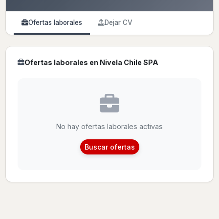
Ofertas laborales
Dejar CV
Ofertas laborales en Nivela Chile SPA
No hay ofertas laborales activas
Buscar ofertas